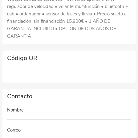
regulador de velocidad • volante multifunción • bluetooth +
usb • ordenador • sensor de luces y lluvia • Precio sujeto a
financiación, sin financiación 15.900€ • 1 AÑO DE
GARANTIA INCLUIDO • OPCION DE DOS AÑOS DE
GARANTIA
Código QR
Contacto