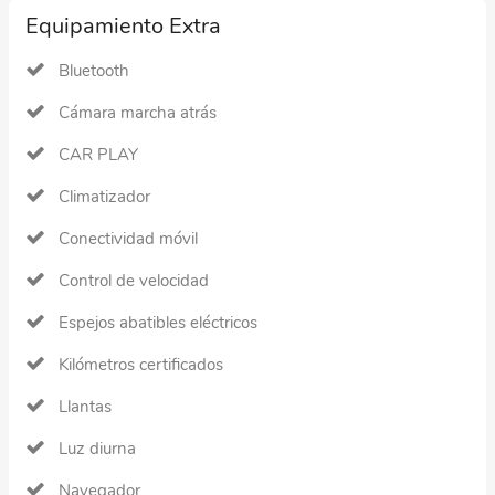
Equipamiento Extra
Bluetooth
Cámara marcha atrás
CAR PLAY
Climatizador
Conectividad móvil
Control de velocidad
Espejos abatibles eléctricos
Kilómetros certificados
Llantas
Luz diurna
Navegador