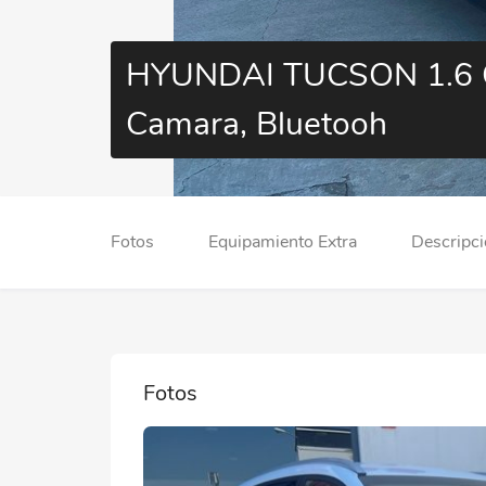
HYUNDAI TUCSON 1.6 CR
Camara, Bluetooh
Fotos
Equipamiento Extra
Descripc
Fotos