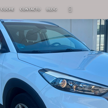
 COCHE
CONTACTO
BLOG