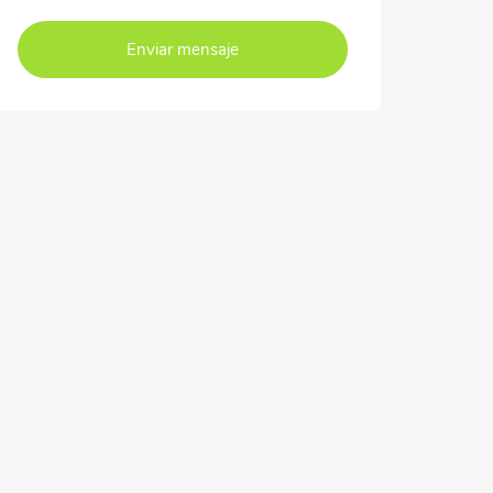
Enviar mensaje