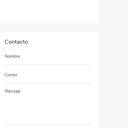
Contacto