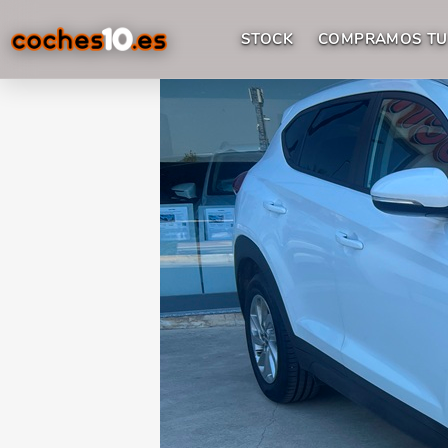
STOCK
COMPRAMOS TU