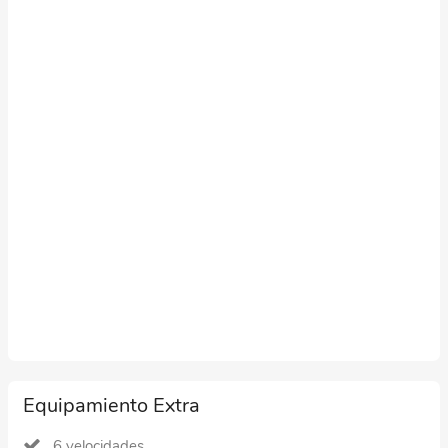
Equipamiento Extra
6 velocidades