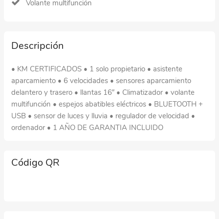
Volante multifunción
Descripción
• KM CERTIFICADOS • 1 solo propietario • asistente
aparcamiento • 6 velocidades • sensores aparcamiento
delantero y trasero • llantas 16″ • Climatizador • volante
multifunción • espejos abatibles eléctricos • BLUETOOTH +
USB • sensor de luces y lluvia • regulador de velocidad •
ordenador • 1 AÑO DE GARANTIA INCLUIDO
Código QR