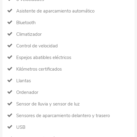
Asistente de aparcamiento automático
Bluetooth
Climatizador
Control de velocidad
Espejos abatibles eléctricos
Kilómetros certificados
Llantas
Ordenador
Sensor de lluvia y sensor de luz
Sensores de aparcamiento delantero y trasero
USB