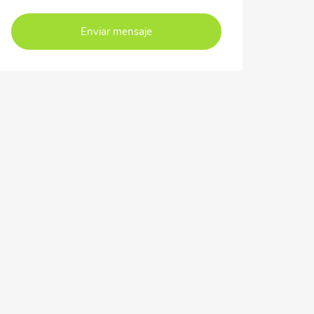
Enviar mensaje