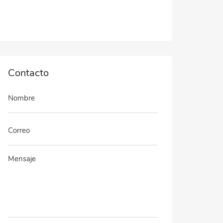
Contacto