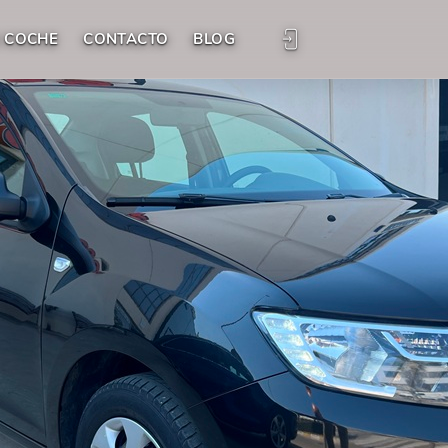
 COCHE
CONTACTO
BLOG