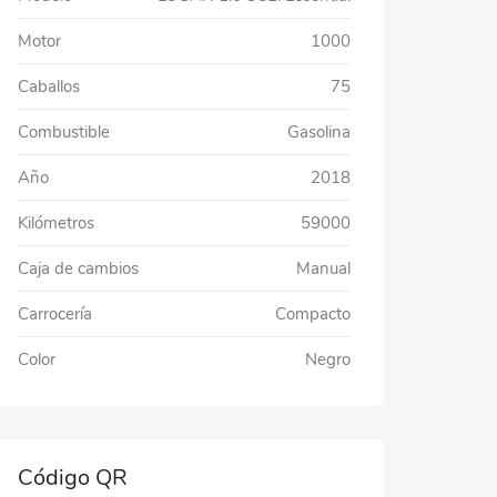
Motor
1000
Caballos
75
Combustible
Gasolina
Año
2018
Kilómetros
59000
Caja de cambios
Manual
Carrocería
Compacto
Color
Negro
Código QR