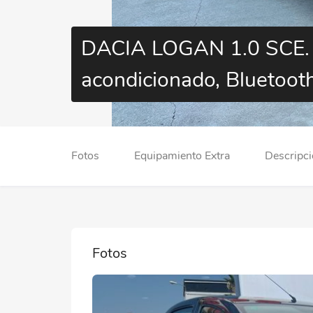
DACIA LOGAN 1.0 SCE. E
acondicionado, Bluetoot
Fotos
Equipamiento Extra
Descripc
Fotos