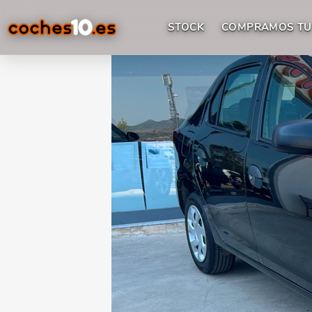
STOCK
COMPRAMOS TU