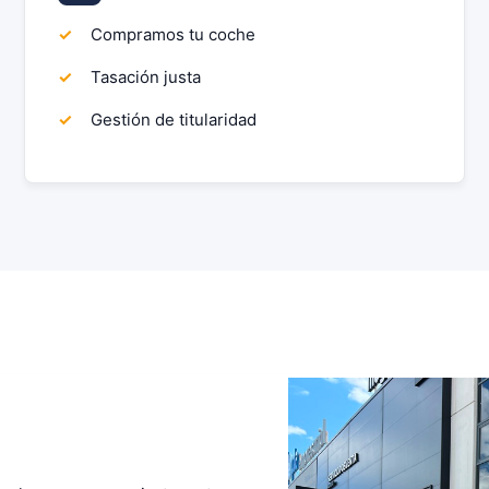
Compramos tu coche
Tasación justa
Gestión de titularidad