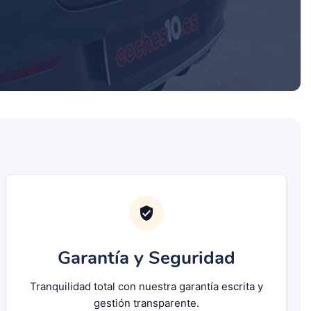
Garantía y Seguridad
Tranquilidad total con nuestra garantía escrita y
gestión transparente.