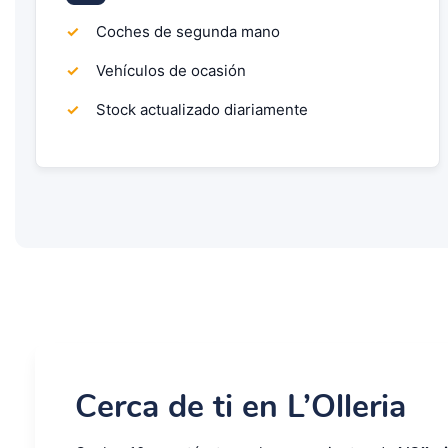
Coches de segunda mano
Vehículos de ocasión
Stock actualizado diariamente
Cerca de ti en L’Olleria