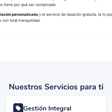
o tiene por qué ser complicado.
ciación personalizada
y el servicio de tasación gratuita, te lo p
con total tranquilidad.
Nuestros Servicios para ti
Gestión Integral