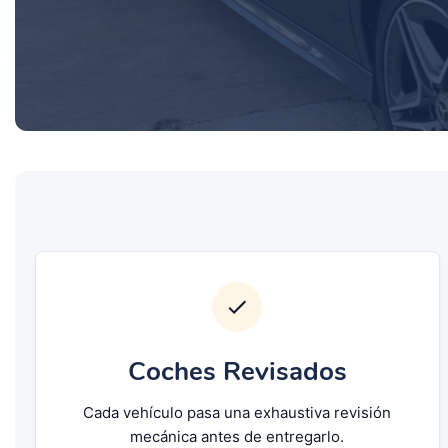
Coches Revisados
Cada vehículo pasa una exhaustiva revisión
mecánica antes de entregarlo.