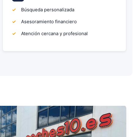
Búsqueda personalizada
Asesoramiento financiero
Atención cercana y profesional